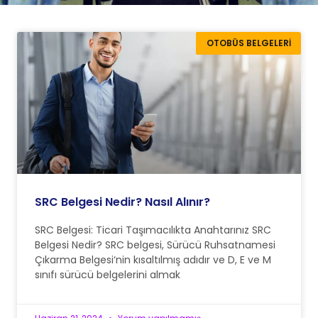
OTOBÜS BELGELERI
SRC Belgesi Nedir? Nasıl Alınır?
SRC Belgesi: Ticari Taşımacılıkta Anahtarınız SRC
Belgesi Nedir? SRC belgesi, Sürücü Ruhsatnamesi
Çıkarma Belgesi‘nin kısaltılmış adıdır ve D, E ve M
sınıfı sürücü belgelerini almak