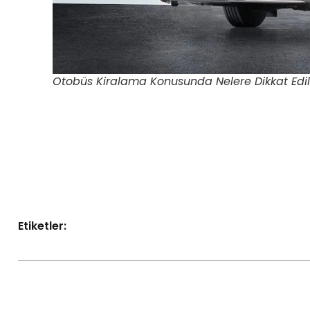
Otobüs Kiralama Konusunda Nelere Dikkat Edil
Etiketler: