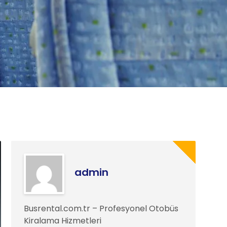
admin
Busrental.com.tr – Profesyonel Otobüs
Kiralama Hizmetleri