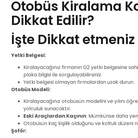
Otobüs Kiralama K
Dikkat Edilir?
İşte Dikkat etmeniz
Yetki Belgesi:
Kiralayacağınız firmanın D2 yetki belgesine sa
plaka bilgisi ile sorgulayabilirsiniz.
Yetki belgesi olmayan firmalardan uzak durun.
Otobüs Modeli:
Kiralayacağınız otobüsün modelini ve yılını öğre
yolculuk sunacaktır.
Eski Araçlardan Kaçının
: Mümkünse daha yeni m
Otobüsün kaç kişilik olduğunu ve koltuk düzeni n
Şoför: