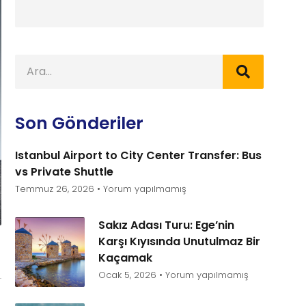
Son Gönderiler
Istanbul Airport to City Center Transfer: Bus
vs Private Shuttle
Temmuz 26, 2026
Yorum yapılmamış
Sakız Adası Turu: Ege’nin
Karşı Kıyısında Unutulmaz Bir
Kaçamak
Ocak 5, 2026
Yorum yapılmamış