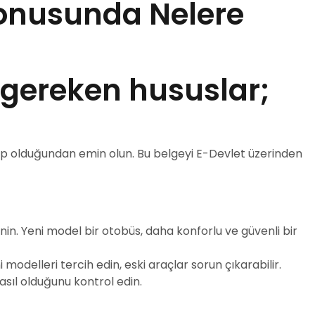
onusunda Nelere
 gereken hususlar;
hip olduğundan emin olun. Bu belgeyi E-Devlet üzerinden
nin. Yeni model bir otobüs, daha konforlu ve güvenli bir
odelleri tercih edin, eski araçlar sorun çıkarabilir.
asıl olduğunu kontrol edin.