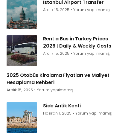
Istanbul Airport Transfer
Aralık 15, 2025
Yorum yapılmamış
Rent a Bus in Turkey Prices
2026 | Daily & Weekly Costs
Aralık 15, 2025
Yorum yapılmamış
2025 Otobüs Kiralama Fiyatları ve Maliyet
Hesaplama Rehberi
Aralık 15, 2025
Yorum yapılmamış
Side Antik Kenti
Haziran 1, 2025
Yorum yapılmamış