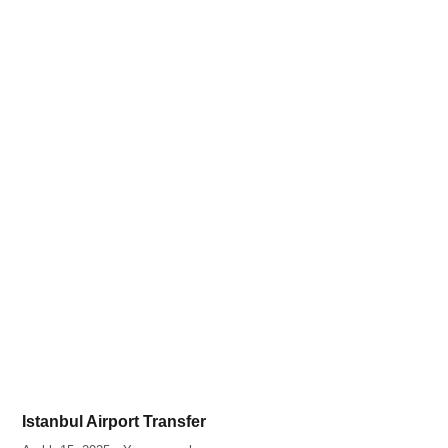
Istanbul Airport Transfer