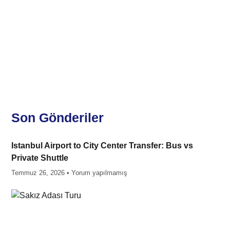
Son Gönderiler
Istanbul Airport to City Center Transfer: Bus vs
Private Shuttle
Temmuz 26, 2026
Yorum yapılmamış