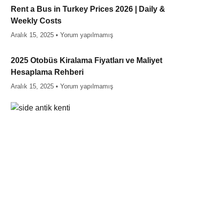
Rent a Bus in Turkey Prices 2026 | Daily &
Weekly Costs
Aralık 15, 2025
Yorum yapılmamış
2025 Otobüs Kiralama Fiyatları ve Maliyet
Hesaplama Rehberi
Aralık 15, 2025
Yorum yapılmamış