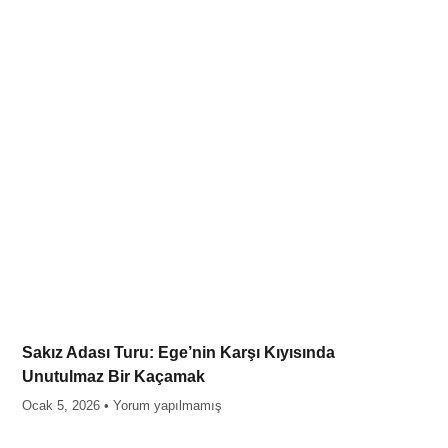
Sakız Adası Turu: Ege’nin Karşı Kıyısında
Unutulmaz Bir Kaçamak
Ocak 5, 2026
Yorum yapılmamış