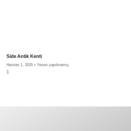
Side Antik Kenti
Haziran 1, 2025
Yorum yapılmamış