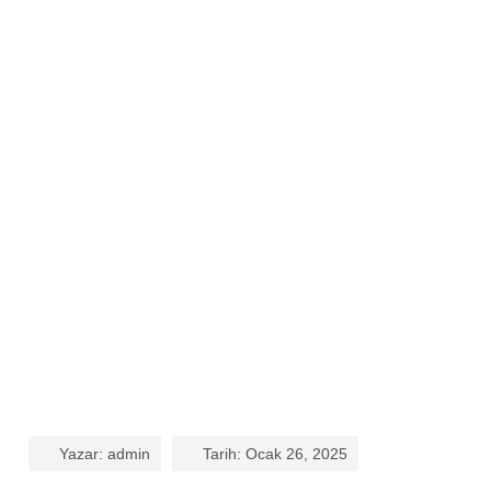
Yazar:
admin
Tarih:
Ocak 26, 2025