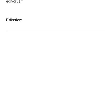
ediyoruz.”
Etiketler: